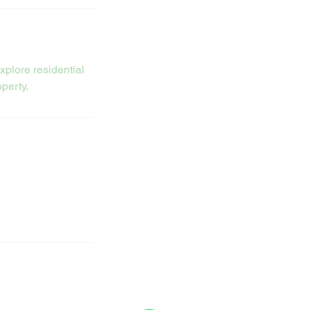
xplore residential
perty.