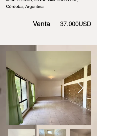
Córdoba, Argentina
Venta
37.000USD