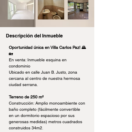
Descripción del Inmueble
Oportunidad única en Villa Carlos Paz! 🌄
🏡
En venta: Inmueble esquina en 
condominio
Ubicado en calle Juan B. Justo, zona 
cercana al centro de nuestra hermosa 
ciudad serrana.
Terreno de 250 m²
Construcción: Amplio monoambiente con 
baño completo (fácilmente convertible 
en un dormitorio espacioso por sus 
generosas medidas) metros cuadrados 
construidos 34m2.