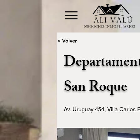
< Volver
Departamento
San Roque
Av. Uruguay 454, Villa Carlos