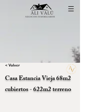
< Volver
Casa Estancia Vieja 68m2
cubiertos - 622m2 terreno