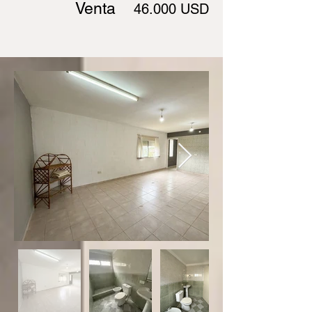
Venta
46.000 USD