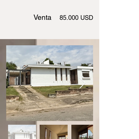
Venta
85.000 USD