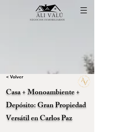
< Volver
Casa + Monoambiente +
Depósito: Gran Propiedad
Versátil en Carlos Paz